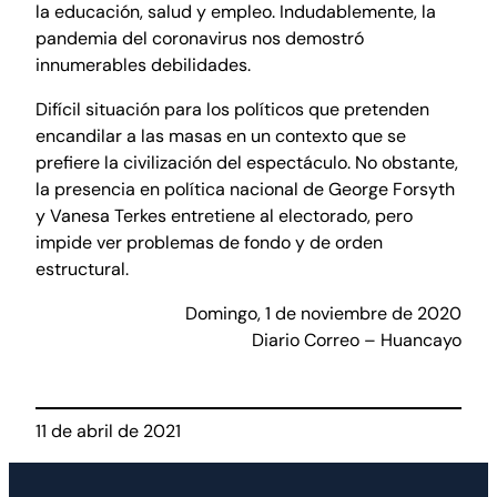
la educación, salud y empleo. Indudablemente, la
pandemia del coronavirus nos demostró
innumerables debilidades.
Difícil situación para los políticos que pretenden
encandilar a las masas en un contexto que se
prefiere la civilización del espectáculo. No obstante,
la presencia en política nacional de George Forsyth
y Vanesa Terkes entretiene al electorado, pero
impide ver problemas de fondo y de orden
estructural.
Domingo, 1 de noviembre de 2020
Diario Correo – Huancayo
11 de abril de 2021