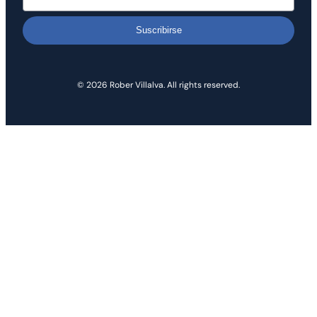
Suscribirse
© 2026 Rober Villalva. All rights reserved.