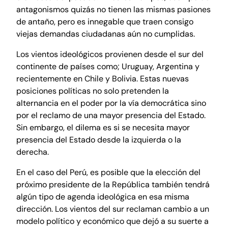
antagonismos quizás no tienen las mismas pasiones
de antaño, pero es innegable que traen consigo
viejas demandas ciudadanas aún no cumplidas.
Los vientos ideológicos provienen desde el sur del
continente de países como; Uruguay, Argentina y
recientemente en Chile y Bolivia. Estas nuevas
posiciones políticas no solo pretenden la
alternancia en el poder por la vía democrática sino
por el reclamo de una mayor presencia del Estado.
Sin embargo, el dilema es si se necesita mayor
presencia del Estado desde la izquierda o la
derecha.
En el caso del Perú, es posible que la elección del
próximo presidente de la República también tendrá
algún tipo de agenda ideológica en esa misma
dirección. Los vientos del sur reclaman cambio a un
modelo político y económico que dejó a su suerte a