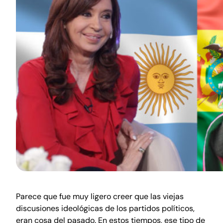
Parece que fue muy ligero creer que las viejas
discusiones ideológicas de los partidos políticos,
eran cosa del pasado. En estos tiempos, ese tipo de