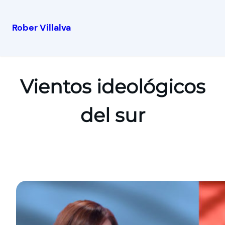
Rober Villalva
Vientos ideológicos
del sur