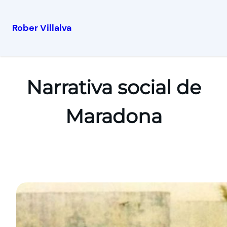
Rober Villalva
Narrativa social de
Maradona