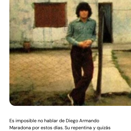
Es imposible no hablar de Diego Armando
Maradona por estos días. Su repentina y quizás