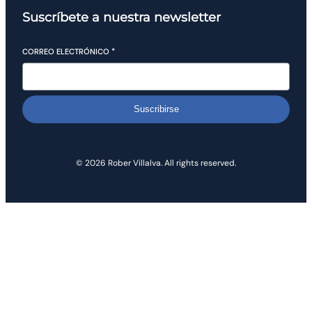
Suscríbete a nuestra newsletter
CORREO ELECTRÓNICO
*
Suscribirse
© 2026 Rober Villalva. All rights reserved.