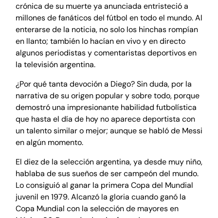
crónica de su muerte ya anunciada entristeció a
millones de fanáticos del fútbol en todo el mundo. Al
enterarse de la noticia, no solo los hinchas rompían
en llanto; también lo hacían en vivo y en directo
algunos periodistas y comentaristas deportivos en
la televisión argentina.
¿Por qué tanta devoción a Diego? Sin duda, por la
narrativa de su origen popular y sobre todo, porque
demostró una impresionante habilidad futbolística
que hasta el día de hoy no aparece deportista con
un talento similar o mejor; aunque se habló de Messi
en algún momento.
El diez de la selección argentina, ya desde muy niño,
hablaba de sus sueños de ser campeón del mundo.
Lo consiguió al ganar la primera Copa del Mundial
juvenil en 1979. Alcanzó la gloria cuando ganó la
Copa Mundial con la selección de mayores en