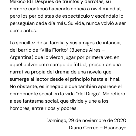
México 86. Después de triunfos y derrotas, su
nombre continuó haciendo noticia a nivel mundial,
pero los periodistas de espectáculo y escándalo lo
perseguían cada día más. Su vida, nunca volvió a ser
como antes.
La sencillez de su familia y sus amigos de infancia,
del barrio de “Villa Fiorito” (Buenos Aires –
Argentina) que lo vieron jugar por primera vez, en
aquel polvoriento campo de fútbol, presentan una
narrativa propia del drama de una novela que
sumerge al lector desde el principio hasta el final.
No obstante, es innegable que también aparece el
componente social en la vida “del Diego”. Me refiero
a ese fantasma social, que divide y une a los
hombres, entre ricos y pobres.
Domingo, 29 de noviembre de 2020
Diario Correo – Huancayo