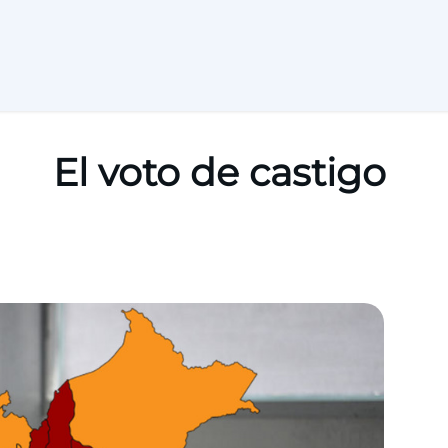
El voto de castigo