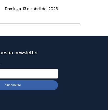
Domingo, 13 de abril del 2025
uestra newsletter
*
Suscribirse