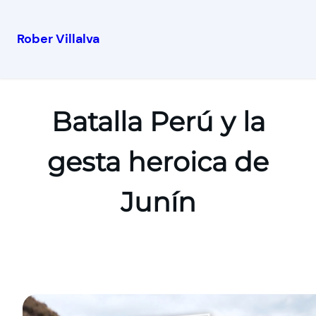
Rober Villalva
Batalla Perú y la
gesta heroica de
Junín