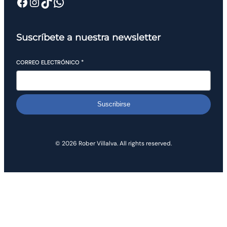
Suscríbete a nuestra newsletter
CORREO ELECTRÓNICO
*
Suscribirse
© 2026 Rober Villalva. All rights reserved.