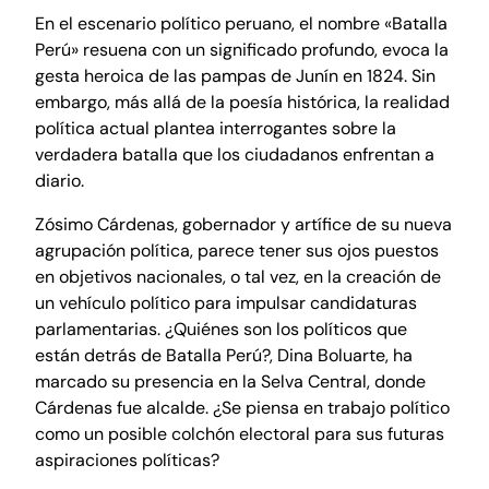
En el escenario político peruano, el nombre «Batalla
Perú» resuena con un significado profundo, evoca la
gesta heroica de las pampas de Junín en 1824. Sin
embargo, más allá de la poesía histórica, la realidad
política actual plantea interrogantes sobre la
verdadera batalla que los ciudadanos enfrentan a
diario.
Zósimo Cárdenas, gobernador y artífice de su nueva
agrupación política, parece tener sus ojos puestos
en objetivos nacionales, o tal vez, en la creación de
un vehículo político para impulsar candidaturas
parlamentarias. ¿Quiénes son los políticos que
están detrás de Batalla Perú?, Dina Boluarte, ha
marcado su presencia en la Selva Central, donde
Cárdenas fue alcalde. ¿Se piensa en trabajo político
como un posible colchón electoral para sus futuras
aspiraciones políticas?