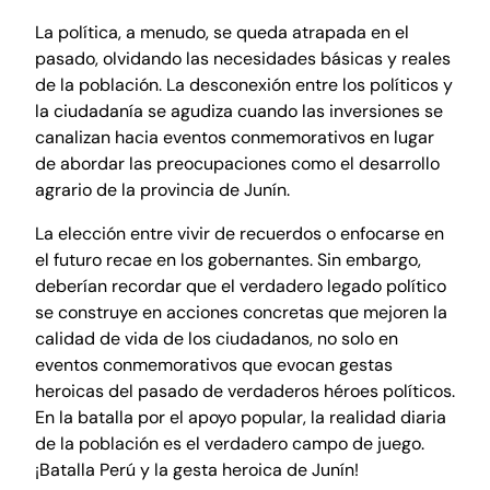
La política, a menudo, se queda atrapada en el
pasado, olvidando las necesidades básicas y reales
de la población. La desconexión entre los políticos y
la ciudadanía se agudiza cuando las inversiones se
canalizan hacia eventos conmemorativos en lugar
de abordar las preocupaciones como el desarrollo
agrario de la provincia de Junín.
La elección entre vivir de recuerdos o enfocarse en
el futuro recae en los gobernantes. Sin embargo,
deberían recordar que el verdadero legado político
se construye en acciones concretas que mejoren la
calidad de vida de los ciudadanos, no solo en
eventos conmemorativos que evocan gestas
heroicas del pasado de verdaderos héroes políticos.
En la batalla por el apoyo popular, la realidad diaria
de la población es el verdadero campo de juego.
¡Batalla Perú y la gesta heroica de Junín!