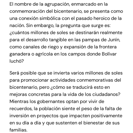
El nombre de la agrupación, enmarcado en la
conmemoración del bicentenario, se presenta como
una conexión simbólica con el pasado heroico de la
nación. Sin embargo, la pregunta que surge es:
¿cuántos millones de soles se destinarán realmente
para el desarrollo tangible en las pampas de Junín,
como canales de riego y expansión de la frontera
ganadera o agrícola en los campos donde Bolívar
luchó?
Será posible que se invierta varios millones de soles
para promocionar actividades conmemorativas del
bicentenario, pero ¿cómo se traducirá esto en
mejoras concretas para la vida de los ciudadanos?
Mientras los gobernantes optan por vivir de
recuerdos, la población siente el peso de la falta de
inversión en proyectos que impacten positivamente
en su día a día y que sustenten el bienestar de sus
familias.