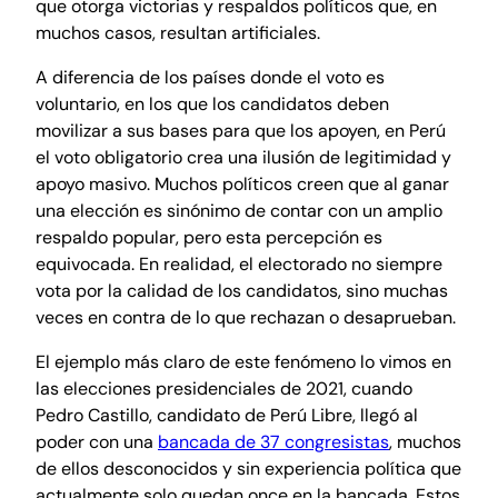
que otorga victorias y respaldos políticos que, en
muchos casos, resultan artificiales.
A diferencia de los países donde el voto es
voluntario, en los que los candidatos deben
movilizar a sus bases para que los apoyen, en Perú
el voto obligatorio crea una ilusión de legitimidad y
apoyo masivo. Muchos políticos creen que al ganar
una elección es sinónimo de contar con un amplio
respaldo popular, pero esta percepción es
equivocada. En realidad, el electorado no siempre
vota por la calidad de los candidatos, sino muchas
veces en contra de lo que rechazan o desaprueban.
El ejemplo más claro de este fenómeno lo vimos en
las elecciones presidenciales de 2021, cuando
Pedro Castillo, candidato de Perú Libre, llegó al
poder con una
bancada de 37 congresistas
, muchos
de ellos desconocidos y sin experiencia política que
actualmente solo quedan once en la bancada. Estos