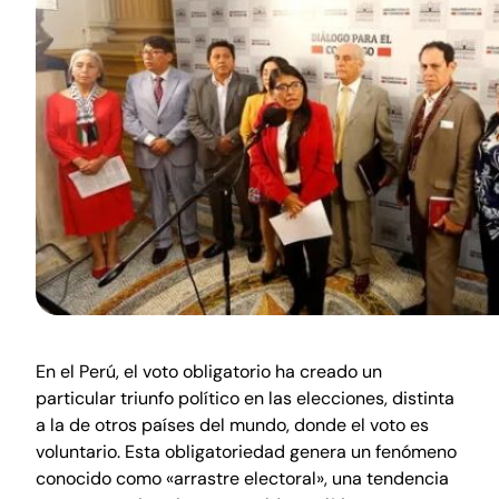
En el Perú, el voto obligatorio ha creado un
particular triunfo político en las elecciones, distinta
a la de otros países del mundo, donde el voto es
voluntario. Esta obligatoriedad genera un fenómeno
conocido como «arrastre electoral», una tendencia