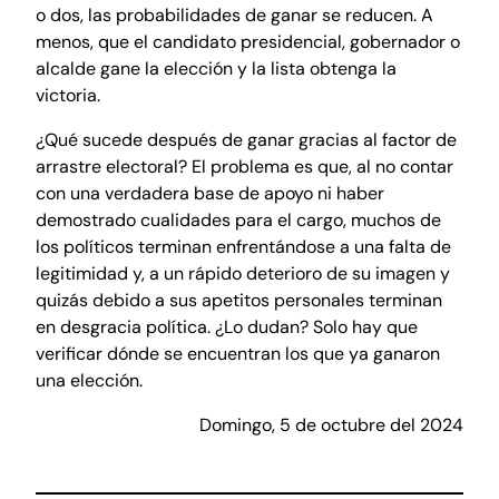
o dos, las probabilidades de ganar se reducen. A
menos, que el candidato presidencial, gobernador o
alcalde gane la elección y la lista obtenga la
victoria.
¿Qué sucede después de ganar gracias al factor de
arrastre electoral? El problema es que, al no contar
con una verdadera base de apoyo ni haber
demostrado cualidades para el cargo, muchos de
los políticos terminan enfrentándose a una falta de
legitimidad y, a un rápido deterioro de su imagen y
quizás debido a sus apetitos personales terminan
en desgracia política. ¿Lo dudan? Solo hay que
verificar dónde se encuentran los que ya ganaron
una elección.
Domingo, 5 de octubre del 2024