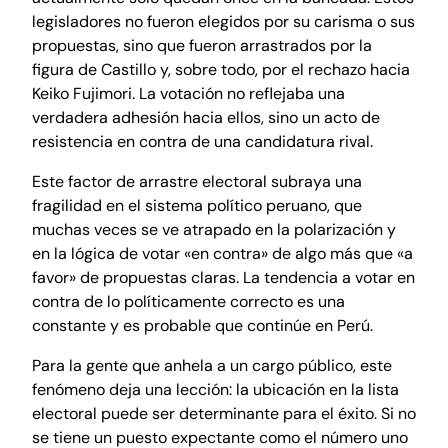
legisladores no fueron elegidos por su carisma o sus
propuestas, sino que fueron arrastrados por la
figura de Castillo y, sobre todo, por el rechazo hacia
Keiko Fujimori. La votación no reflejaba una
verdadera adhesión hacia ellos, sino un acto de
resistencia en contra de una candidatura rival.
Este factor de arrastre electoral subraya una
fragilidad en el sistema político peruano, que
muchas veces se ve atrapado en la polarización y
en la lógica de votar «en contra» de algo más que «a
favor» de propuestas claras. La tendencia a votar en
contra de lo políticamente correcto es una
constante y es probable que continúe en Perú.
Para la gente que anhela a un cargo público, este
fenómeno deja una lección: la ubicación en la lista
electoral puede ser determinante para el éxito. Si no
se tiene un puesto expectante como el número uno