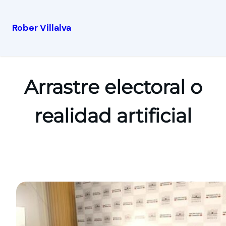
Rober Villalva
Arrastre electoral o
realidad artificial