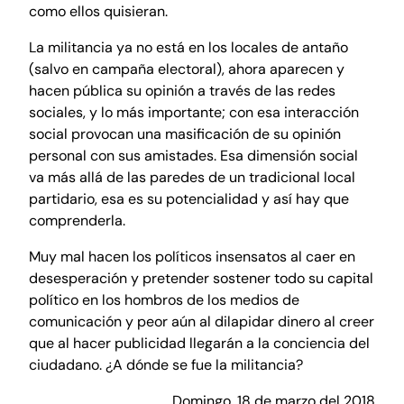
como ellos quisieran.
La militancia ya no está en los locales de antaño
(salvo en campaña electoral), ahora aparecen y
hacen pública su opinión a través de las redes
sociales, y lo más importante; con esa interacción
social provocan una masificación de su opinión
personal con sus amistades. Esa dimensión social
va más allá de las paredes de un tradicional local
partidario, esa es su potencialidad y así hay que
comprenderla.
Muy mal hacen los políticos insensatos al caer en
desesperación y pretender sostener todo su capital
político en los hombros de los medios de
comunicación y peor aún al dilapidar dinero al creer
que al hacer publicidad llegarán a la conciencia del
ciudadano. ¿A dónde se fue la militancia?
Domingo, 18 de marzo del 2018