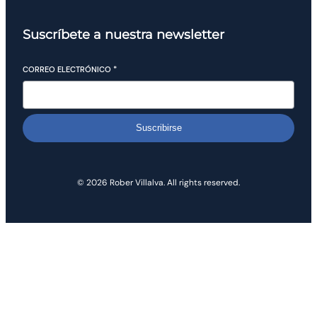
Suscríbete a nuestra newsletter
CORREO ELECTRÓNICO
*
Suscribirse
© 2026 Rober Villalva. All rights reserved.