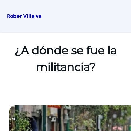
Rober Villalva
¿A dónde se fue la
militancia?