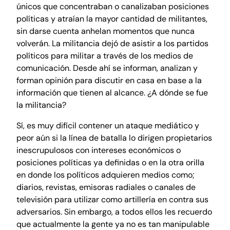
únicos que concentraban o canalizaban posiciones
políticas y atraían la mayor cantidad de militantes,
sin darse cuenta anhelan momentos que nunca
volverán. La militancia dejó de asistir a los partidos
políticos para militar a través de los medios de
comunicación. Desde ahí se informan, analizan y
forman opinión para discutir en casa en base a la
información que tienen al alcance. ¿A dónde se fue
la militancia?
Sí, es muy difícil contener un ataque mediático y
peor aún si la línea de batalla lo dirigen propietarios
inescrupulosos con intereses económicos o
posiciones políticas ya definidas o en la otra orilla
en donde los políticos adquieren medios como;
diarios, revistas, emisoras radiales o canales de
televisión para utilizar como artillería en contra sus
adversarios. Sin embargo, a todos ellos les recuerdo
que actualmente la gente ya no es tan manipulable