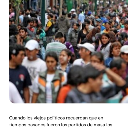
Cuando los viejos políticos recuerdan que en
tiempos pasados fueron los partidos de masa los