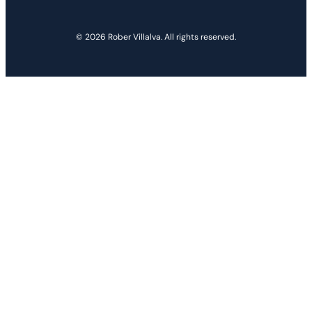
© 2026 Rober Villalva. All rights reserved.