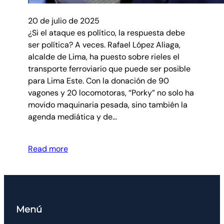
20 de julio de 2025
¿Si el ataque es político, la respuesta debe
ser política? A veces. Rafael López Aliaga,
alcalde de Lima, ha puesto sobre rieles el
transporte ferroviario que puede ser posible
para Lima Este. Con la donación de 90
vagones y 20 locomotoras, “Porky” no solo ha
movido maquinaria pesada, sino también la
agenda mediática y de…
Read more
Menú