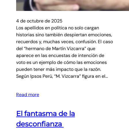
4 de octubre de 2025
Los apellidos en política no solo cargan
historias sino también despiertan emociones,
recuerdos y, muchas veces, confusión. El caso
del “hermano de Martín Vizcarra” que
aparece en las encuestas de intención de
voto es un ejemplo de cómo las emociones
pueden tener más impacto que la razón.
Según Ipsos Perú, “M. Vizcarra” figura en el…
Read more
El fantasma de la
desconfianza