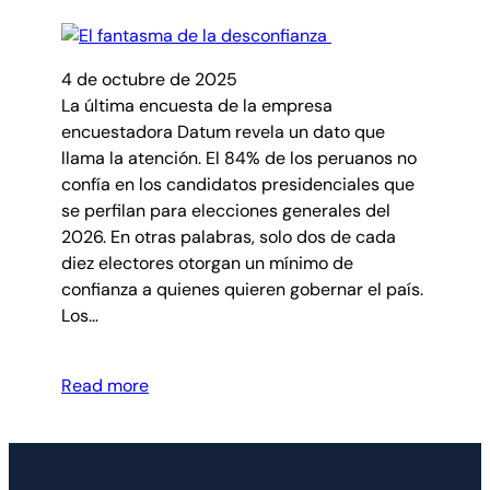
4 de octubre de 2025
La última encuesta de la empresa
encuestadora Datum revela un dato que
llama la atención. El 84% de los peruanos no
confía en los candidatos presidenciales que
se perfilan para elecciones generales del
2026. En otras palabras, solo dos de cada
diez electores otorgan un mínimo de
confianza a quienes quieren gobernar el país.
Los…
Read more