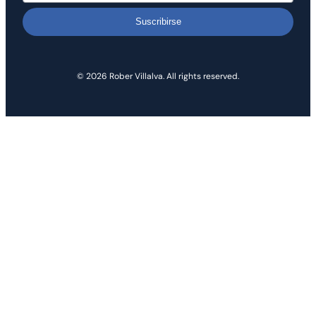
Suscribirse
© 2026 Rober Villalva. All rights reserved.