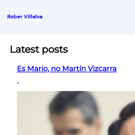
Rober Villalva
Latest posts
Es Mario, no Martín Vizcarra