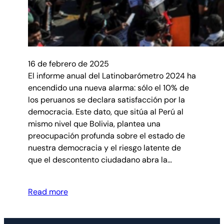
16 de febrero de 2025
El informe anual del Latinobarómetro 2024 ha
encendido una nueva alarma: sólo el 10% de
los peruanos se declara satisfacción por la
democracia. Este dato, que sitúa al Perú al
mismo nivel que Bolivia, plantea una
preocupación profunda sobre el estado de
nuestra democracia y el riesgo latente de
que el descontento ciudadano abra la…
Read more