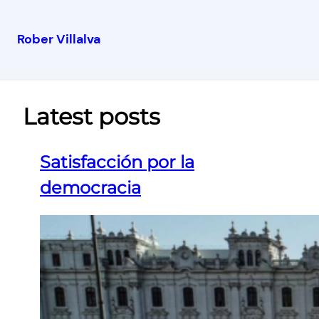
Rober Villalva
Latest posts
Satisfacción por la
democracia