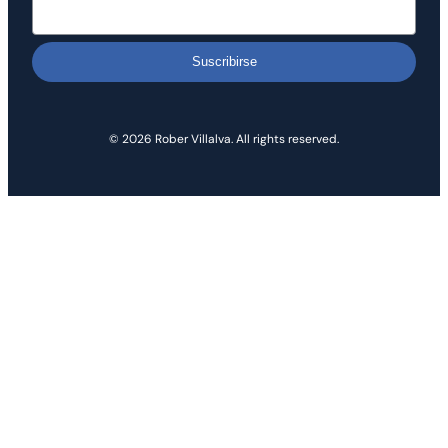
Suscribirse
© 2026 Rober Villalva. All rights reserved.