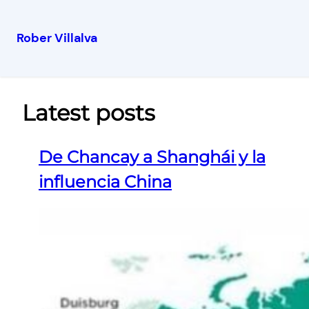
Rober Villalva
Latest posts
De Chancay a Shanghái y la
influencia China