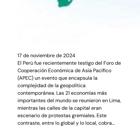
17 de noviembre de 2024
El Perú fue recientemente testigo del Foro de
Cooperación Económica de Asia Pacífico
(APEC) un evento que encapsula la
complejidad de la geopolítica
contemporánea. Las 21 economías más
importantes del mundo se reunieron en Lima,
mientras las calles de la capital eran
escenario de protestas gremiales. Este
contraste, entre lo global y lo local, cobra…