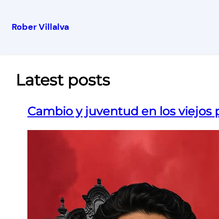
Rober Villalva
Latest posts
Cambio y juventud en los viejos 