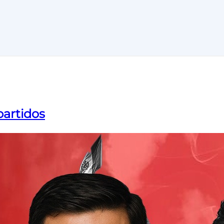
partidos