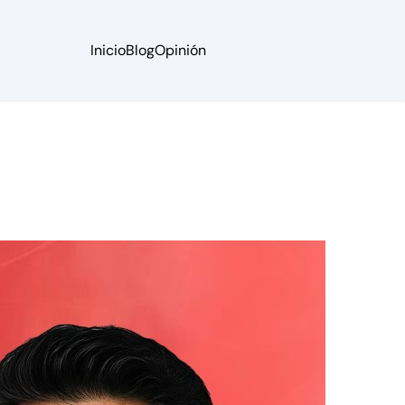
Inicio
Blog
Opinión