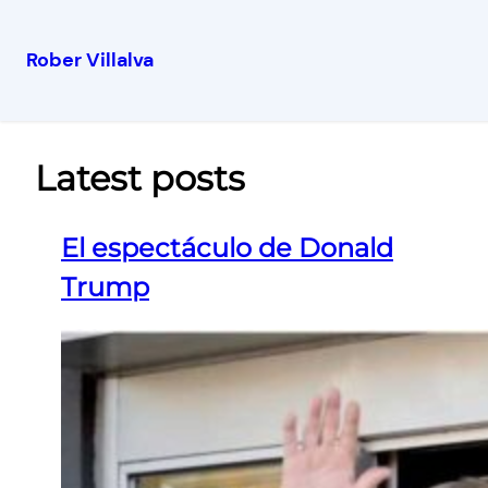
Rober Villalva
Latest posts
El espectáculo de Donald
Trump