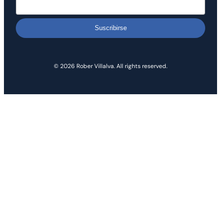
Suscribirse
© 2026 Rober Villalva. All rights reserved.