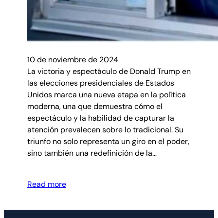
10 de noviembre de 2024
La victoria y espectáculo de Donald Trump en
las elecciones presidenciales de Estados
Unidos marca una nueva etapa en la política
moderna, una que demuestra cómo el
espectáculo y la habilidad de capturar la
atención prevalecen sobre lo tradicional. Su
triunfo no solo representa un giro en el poder,
sino también una redefinición de la…
Read more