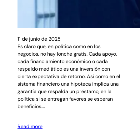
11 de junio de 2025
Es claro que, en política como en los
negocios, no hay lonche gratis. Cada apoyo,
cada financiamiento económico o cada
respaldo mediático es una inversión con
cierta expectativa de retorno. Así como en el
sistema financiero una hipoteca implica una
garantía que respalda un préstamo, en la
política si se entregan favores se esperan
beneficios.…
Read more