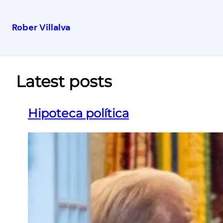
Rober Villalva
Latest posts
Hipoteca política