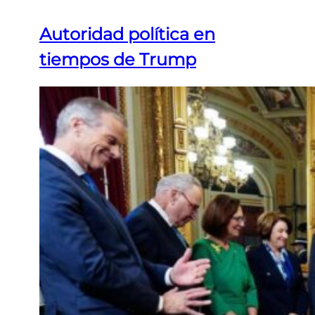
Autoridad política en
tiempos de Trump