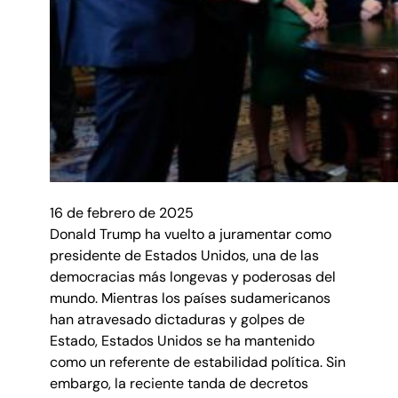
16 de febrero de 2025
Donald Trump ha vuelto a juramentar como
presidente de Estados Unidos, una de las
democracias más longevas y poderosas del
mundo. Mientras los países sudamericanos
han atravesado dictaduras y golpes de
Estado, Estados Unidos se ha mantenido
como un referente de estabilidad política. Sin
embargo, la reciente tanda de decretos