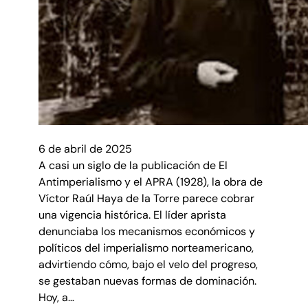
6 de abril de 2025
A casi un siglo de la publicación de El
Antimperialismo y el APRA (1928), la obra de
Víctor Raúl Haya de la Torre parece cobrar
una vigencia histórica. El líder aprista
denunciaba los mecanismos económicos y
políticos del imperialismo norteamericano,
advirtiendo cómo, bajo el velo del progreso,
se gestaban nuevas formas de dominación.
Hoy, a…