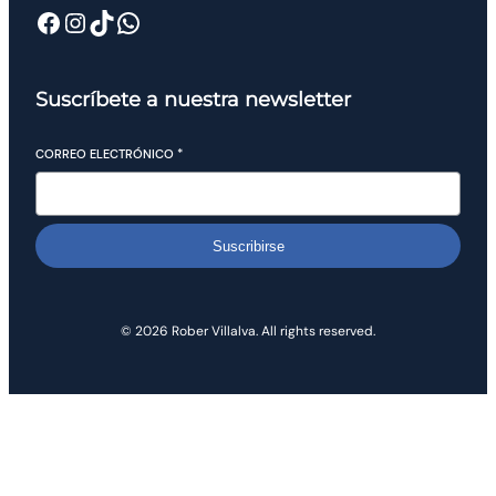
Suscríbete a nuestra newsletter
CORREO ELECTRÓNICO
*
Suscribirse
© 2026 Rober Villalva. All rights reserved.