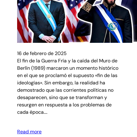
16 de febrero de 2025
El fin de la Guerra Fría y la caída del Muro de
Berlín (1989) marcaron un momento histórico
en el que se proclamó el supuesto «fin de las
ideologías». Sin embargo, la realidad ha
demostrado que las corrientes políticas no
desaparecen, sino que se transforman y
resurgen en respuesta a los problemas de
cada época.…
Read more