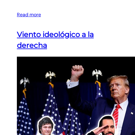
Read more
Viento ideológico a la
derecha