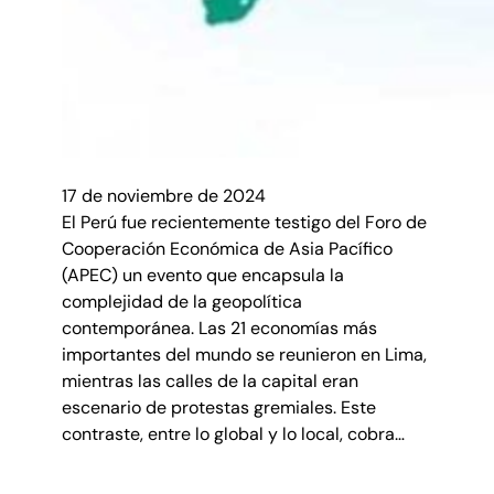
17 de noviembre de 2024
El Perú fue recientemente testigo del Foro de
Cooperación Económica de Asia Pacífico
(APEC) un evento que encapsula la
complejidad de la geopolítica
contemporánea. Las 21 economías más
importantes del mundo se reunieron en Lima,
mientras las calles de la capital eran
escenario de protestas gremiales. Este
contraste, entre lo global y lo local, cobra…