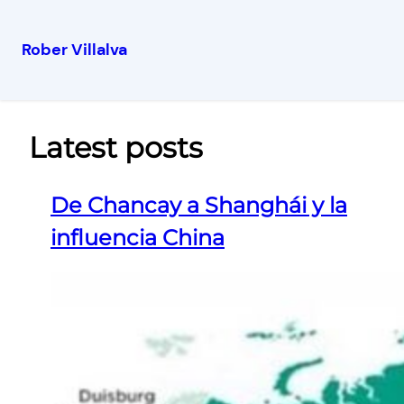
Rober Villalva
Latest posts
De Chancay a Shanghái y la
influencia China