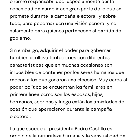
enorme responsabilidad, especialmente por la
necesidad de cumplir con gran parte de lo que se
promete durante la campaña electoral, y sobre
todo, para gobernar con una visión general y no
solamente para quienes pertenecen al partido de
gobierno.
Sin embargo, adquirir el poder para gobernar
también conlleva tentaciones con diferentes
características que en muchas ocasiones son
imposibles de contener por los seres humanos que
rodean a los que ganaron una elección. Muy cerca al
poder político se encuentran los familiares en
primera línea como son los esposos, hijos,
hermanos, sobrinos y luego están las amistades de
ocasión que aparecieron durante la campaña
electoral.
Lo que sucede al presidente Pedro Castillo es
propio de la naturaleza humana y la sensualidad de