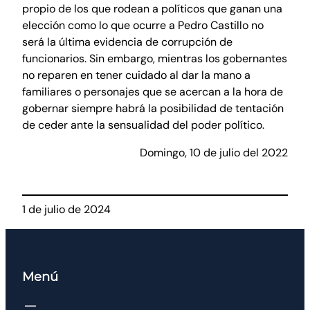
propio de los que rodean a políticos que ganan una
elección como lo que ocurre a Pedro Castillo no
será la última evidencia de corrupción de
funcionarios. Sin embargo, mientras los gobernantes
no reparen en tener cuidado al dar la mano a
familiares o personajes que se acercan a la hora de
gobernar siempre habrá la posibilidad de tentación
de ceder ante la sensualidad del poder político.
Domingo, 10 de julio del 2022
1 de julio de 2024
Menú