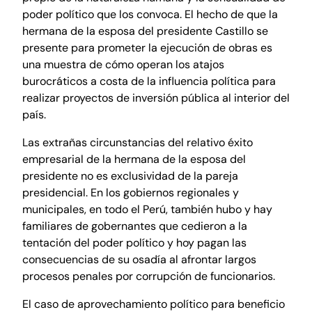
poder político que los convoca. El hecho de que la
hermana de la esposa del presidente Castillo se
presente para prometer la ejecución de obras es
una muestra de cómo operan los atajos
burocráticos a costa de la influencia política para
realizar proyectos de inversión pública al interior del
país.
Las extrañas circunstancias del relativo éxito
empresarial de la hermana de la esposa del
presidente no es exclusividad de la pareja
presidencial. En los gobiernos regionales y
municipales, en todo el Perú, también hubo y hay
familiares de gobernantes que cedieron a la
tentación del poder político y hoy pagan las
consecuencias de su osadía al afrontar largos
procesos penales por corrupción de funcionarios.
El caso de aprovechamiento político para beneficio