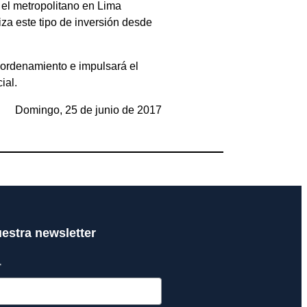
 el metropolitano en Lima
iza este tipo de inversión desde
 ordenamiento e impulsará el
ial.
Domingo, 25 de junio de 2017
uestra newsletter
*