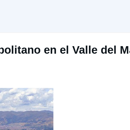
olitano en el Valle del 