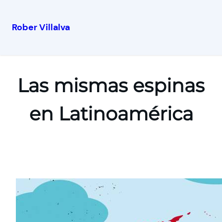
Rober Villalva
Las mismas espinas
en Latinoamérica