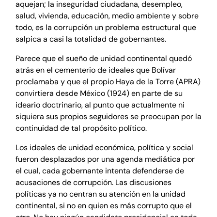
aquejan; la inseguridad ciudadana, desempleo,
salud, vivienda, educación, medio ambiente y sobre
todo, es la corrupción un problema estructural que
salpica a casi la totalidad de gobernantes.
Parece que el sueño de unidad continental quedó
atrás en el cementerio de ideales que Bolívar
proclamaba y que el propio Haya de la Torre (APRA)
convirtiera desde México (1924) en parte de su
ideario doctrinario, al punto que actualmente ni
siquiera sus propios seguidores se preocupan por la
continuidad de tal propósito político.
Los ideales de unidad económica, política y social
fueron desplazados por una agenda mediática por
el cual, cada gobernante intenta defenderse de
acusaciones de corrupción. Las discusiones
políticas ya no centran su atención en la unidad
continental, si no en quien es más corrupto que el