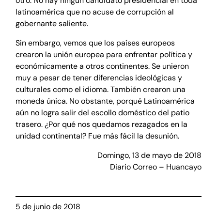
otro. No hay ningún candidato presidencial en toda
latinoamérica que no acuse de corrupción al
gobernante saliente.
Sin embargo, vemos que los países europeos
crearon la unión europea para enfrentar política y
económicamente a otros continentes. Se unieron
muy a pesar de tener diferencias ideológicas y
culturales como el idioma. También crearon una
moneda única. No obstante, porqué Latinoamérica
aún no logra salir del escollo doméstico del patio
trasero. ¿Por qué nos quedamos rezagados en la
unidad continental? Fue más fácil la desunión.
Domingo, 13 de mayo de 2018
Diario Correo – Huancayo
5 de junio de 2018