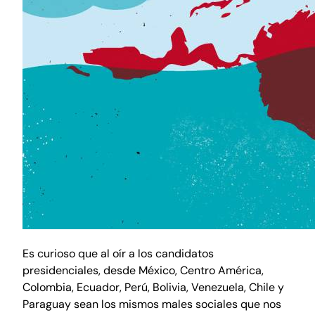
Es curioso que al oír a los candidatos
presidenciales, desde México, Centro América,
Colombia, Ecuador, Perú, Bolivia, Venezuela, Chile y
Paraguay sean los mismos males sociales que nos