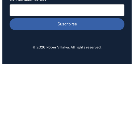
Suscribirse
© 2026 Rober Villalva. All rights reserved.