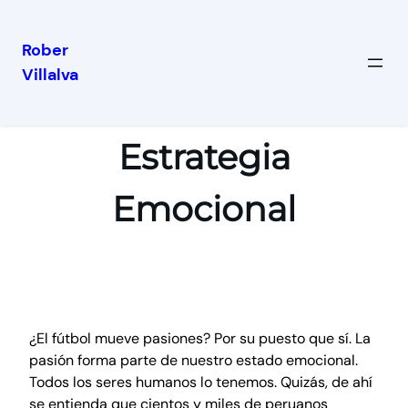
Rober
Villalva
Estrategia
Emocional
¿El fútbol mueve pasiones? Por su puesto que sí. La
pasión forma parte de nuestro estado emocional.
Todos los seres humanos lo tenemos. Quizás, de ahí
se entienda que cientos y miles de peruanos