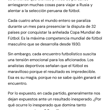
arriesgaron muchas cosas para viajar a Rusia y
alentar a la selección peruana de fútbol.
Cada cuatro años el mundo entero se paraliza
durante un mes para presenciar la disputa de 32
países por conquistar la anhelada Copa Mundial de
Fútbol. Es la máxima competencia mundial de fútbol
masculino que se desarrolla desde 1930.
Sin embargo, cada encuentro futbolístico suscita
una tensión emocional para los aficionados. Los
analistas deportivos señalan que el fútbol es
maravilloso porque el resultado es impredecible.
Esa es su magia, porque no se sabe quién ganará el
encuentro.
Por lo expuesto, en cada partido, generalmente nos
dejan expuestos ante un resultado inesperado. ¿Por
qué ocurre lo inesperado que domina tanto