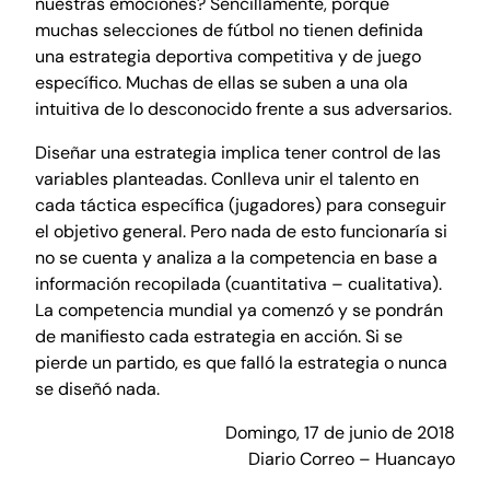
nuestras emociones? Sencillamente, porque
muchas selecciones de fútbol no tienen definida
una estrategia deportiva competitiva y de juego
específico. Muchas de ellas se suben a una ola
intuitiva de lo desconocido frente a sus adversarios.
Diseñar una estrategia implica tener control de las
variables planteadas. Conlleva unir el talento en
cada táctica específica (jugadores) para conseguir
el objetivo general. Pero nada de esto funcionaría si
no se cuenta y analiza a la competencia en base a
información recopilada (cuantitativa – cualitativa).
La competencia mundial ya comenzó y se pondrán
de manifiesto cada estrategia en acción. Si se
pierde un partido, es que falló la estrategia o nunca
se diseñó nada.
Domingo, 17 de junio de 2018
Diario Correo – Huancayo