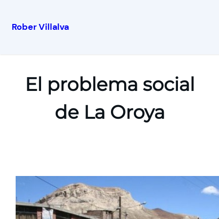
Rober Villalva
El problema social
de La Oroya