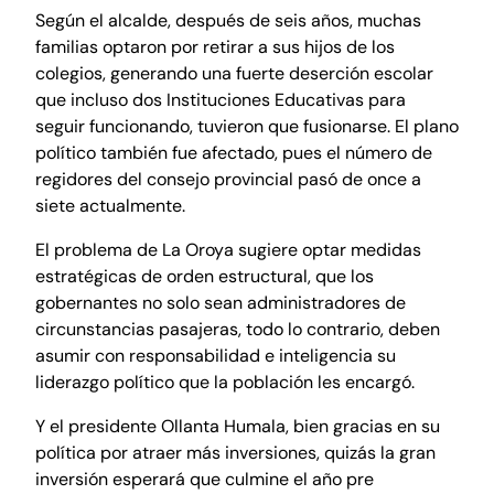
Según el alcalde, después de seis años, muchas
familias optaron por retirar a sus hijos de los
colegios, generando una fuerte deserción escolar
que incluso dos Instituciones Educativas para
seguir funcionando, tuvieron que fusionarse. El plano
político también fue afectado, pues el número de
regidores del consejo provincial pasó de once a
siete actualmente.
El problema de La Oroya sugiere optar medidas
estratégicas de orden estructural, que los
gobernantes no solo sean administradores de
circunstancias pasajeras, todo lo contrario, deben
asumir con responsabilidad e inteligencia su
liderazgo político que la población les encargó.
Y el presidente Ollanta Humala, bien gracias en su
política por atraer más inversiones, quizás la gran
inversión esperará que culmine el año pre