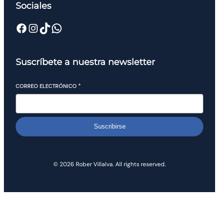
Sociales
Suscríbete a nuestra newsletter
CORREO ELECTRÓNICO
*
Suscribirse
© 2026 Rober Villalva. All rights reserved.