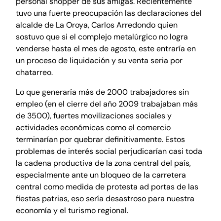
personal shopper de sus amigas. Recientemente
tuvo una fuerte preocupación las declaraciones del
alcalde de La Oroya, Carlos Arredondo quien
sostuvo que si el complejo metalúrgico no logra
venderse hasta el mes de agosto, este entraría en
un proceso de liquidación y su venta seria por
chatarreo.
Lo que generaría más de 2000 trabajadores sin
empleo (en el cierre del año 2009 trabajaban más
de 3500), fuertes movilizaciones sociales y
actividades económicas como el comercio
terminarían por quebrar definitivamente. Estos
problemas de interés social perjudicarían casi toda
la cadena productiva de la zona central del país,
especialmente ante un bloqueo de la carretera
central como medida de protesta ad portas de las
fiestas patrias, eso sería desastroso para nuestra
economía y el turismo regional.