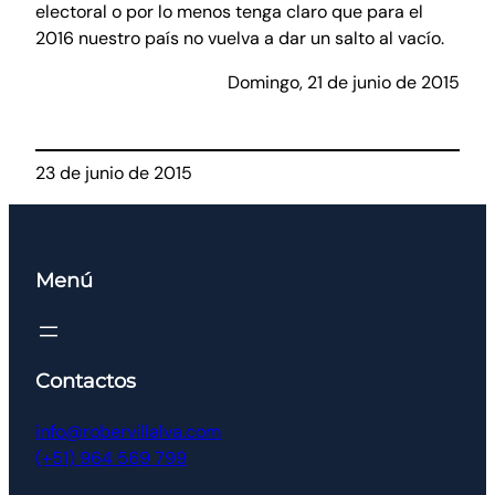
electoral o por lo menos tenga claro que para el
2016 nuestro país no vuelva a dar un salto al vacío.
Domingo, 21 de junio de 2015
23 de junio de 2015
Menú
Contactos
info@robervillalva.com
(+51) 964 569 799