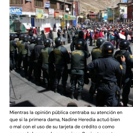
Mientras la opinión pública centraba su atención en
que si la primera dama, Nadine Heredia actuó bien
o mal con el uso de su tarjeta de crédito o como