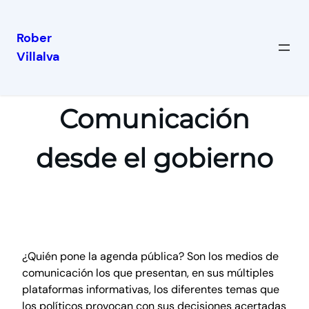
Rober
Villalva
Comunicación
desde el gobierno
¿Quién pone la agenda pública? Son los medios de
comunicación los que presentan, en sus múltiples
plataformas informativas, los diferentes temas que
los políticos provocan con sus decisiones acertadas