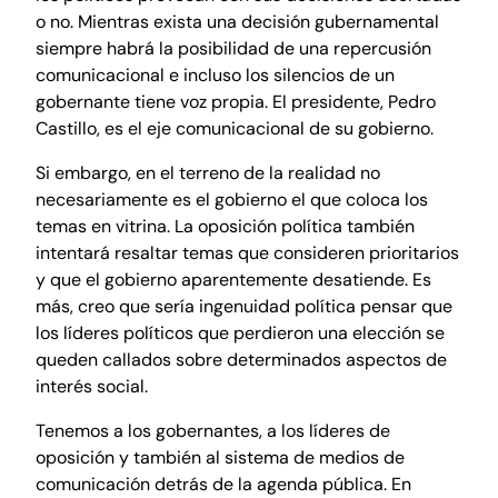
o no. Mientras exista una decisión gubernamental
siempre habrá la posibilidad de una repercusión
comunicacional e incluso los silencios de un
gobernante tiene voz propia. El presidente, Pedro
Castillo, es el eje comunicacional de su gobierno.
Si embargo, en el terreno de la realidad no
necesariamente es el gobierno el que coloca los
temas en vitrina. La oposición política también
intentará resaltar temas que consideren prioritarios
y que el gobierno aparentemente desatiende. Es
más, creo que sería ingenuidad política pensar que
los líderes políticos que perdieron una elección se
queden callados sobre determinados aspectos de
interés social.
Tenemos a los gobernantes, a los líderes de
oposición y también al sistema de medios de
comunicación detrás de la agenda pública. En