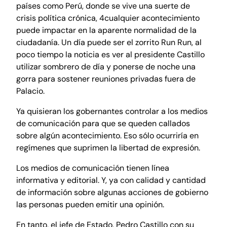
países como Perú, donde se vive una suerte de
crisis política crónica, 4cualquier acontecimiento
puede impactar en la aparente normalidad de la
ciudadanía. Un día puede ser el zorrito Run Run, al
poco tiempo la noticia es ver al presidente Castillo
utilizar sombrero de día y ponerse de noche una
gorra para sostener reuniones privadas fuera de
Palacio.
Ya quisieran los gobernantes controlar a los medios
de comunicación para que se queden callados
sobre algún acontecimiento. Eso sólo ocurriría en
regímenes que suprimen la libertad de expresión.
Los medios de comunicación tienen línea
informativa y editorial. Y, ya con calidad y cantidad
de información sobre algunas acciones de gobierno
las personas pueden emitir una opinión.
En tanto, el jefe de Estado, Pedro Castillo con su