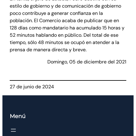
estilo de gobierno y de comunicación de gobierno
poco contribuye a generar confianza en la
población. El Comercio acaba de publicar que en
128 días como mandatario ha acumulado 15 horas y
52 minutos hablando en público. Del total de ese
tiempo, sólo 48 minutos se ocupó en atender a la
prensa de manera directa y breve.
Domingo, 05 de diciembre del 2021
27 de junio de 2024
Menú