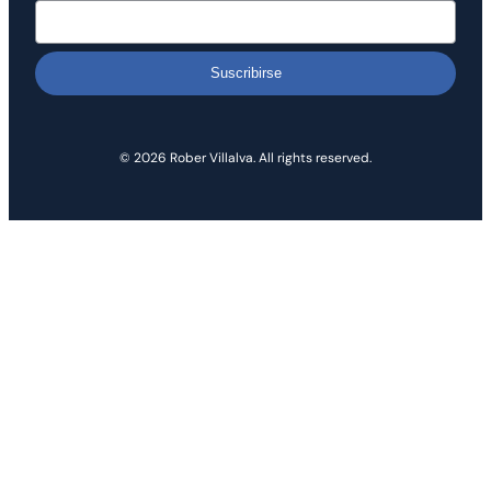
Suscribirse
© 2026 Rober Villalva. All rights reserved.