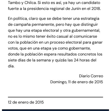
Tambo y Chilca. Si esto es así, ya hay un candidato
fuerte a la presidencia regional de Junín en el 2018.
En política, claro que se debe tener una estrategia
de campaña permanente, pero hay que distinguir
que hay una etapa electoral y otra gubernamental,
no es lo mismo tener éxito casual al comunicarse
con la población en un proceso electoral para ganar
votos, que en una etapa ya como gobernante,
donde la población espera resultados concretos los
siete días de la semana y quizás las 24 horas del
día.
Diario Correo
Domingo, 11 de enero de 2015
12 de enero de 2015