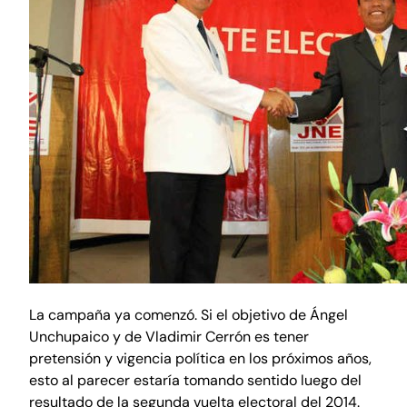
La campaña ya comenzó. Si el objetivo de Ángel
Unchupaico y de Vladimir Cerrón es tener
pretensión y vigencia política en los próximos años,
esto al parecer estaría tomando sentido luego del
resultado de la segunda vuelta electoral del 2014.