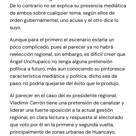
De lo contrario no se explica su presencia mediática
de ambos sobre cualquier tema, según ellos de
orden gubernamental, uno acusa y el otro dice lo
suyo.
Aunque para el primero el escenario estaría un
poco complicado, pues al parecer ya no habrá
reelección regional, sin embargo, es difícil creer que
Ángel Unchupaico no tenga alguna pretensión
política a futuro, más aun conociendo su pintoresca
característica mediática y política, dicho sea de
paso, no podría quejarse del éxito que le produjo.
Al parecer en el caso del ex presidente regional,
Vladimir Cerrón tiene una pretensión de canalizar y
liderar una fuerte oposición a la actual gestión
regional, en clara lectura y respuesta al electorado
que voto por él en la primera y segunda vuelta,
principalmente de zonas urbanas de Huancayo,