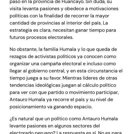
paso en la provincia de Huancayo. Sin duda, su
visita levanta pasiones y obedece a motivaciones
políticas con la finalidad de recorrer la mayor
cantidad de provincias al interior del país. La
estrategia es clara, necesitan ganar tiempo para
futuros procesos electorales.
No obstante, la familia Humala y lo que queda de
rezagos de activistas políticos ya conocen como
organizar una campaña electoral e incluso como
llegar al gobierno central, y en esta circunstancia el
tiempo juega a su favor. Mientras lideres de otras
tendencias ideológicas juegan al cálculo político
para ver con que partido o movimiento participar,
Antauro Humala ya recorre el país y su nivel de
posicionamiento va ganando espacio.
¿Es natural que un político como Antauro Humala
levante pasiones en algunos sectores del
electorado peruano? La respuesta es sí. No es para