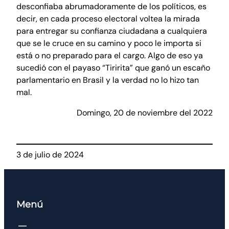
desconfiaba abrumadoramente de los políticos, es
decir, en cada proceso electoral voltea la mirada
para entregar su confianza ciudadana a cualquiera
que se le cruce en su camino y poco le importa si
está o no preparado para el cargo. Algo de eso ya
sucedió con el payaso “Tiririta” que ganó un escaño
parlamentario en Brasil y la verdad no lo hizo tan
mal.
Domingo, 20 de noviembre del 2022
3 de julio de 2024
Menú