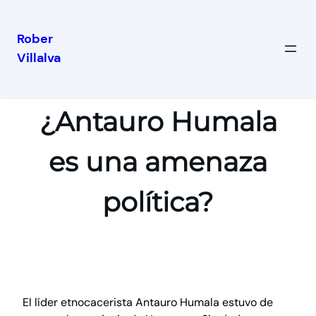
Rober
Villalva
¿Antauro Humala
es una amenaza
política?
El líder etnocacerista Antauro Humala estuvo de