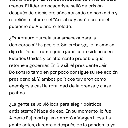
menos. El líder etnocacerista salió de prisión
después de diecisiete años acusado de homicidio y
rebelión militar en el “Andahuaylaso” durante el
gobierno de Alejandro Toledo.
¿Es Antauro Humala una amenaza para la
democracia? Es posible. Sin embargo, lo mismo se
dijo de Donal Trump quien ganó la presidencia en
Estados Unidos y es altamente probable que
retorne a gobernar. En Brasil, el presidente Jair
Bolsonaro también por poco consigue su reelección
presidencial. Y, ambos políticos tuvieron como
enemigos a casi la totalidad de la prensa y clase
política.
¿La gente se volvió loca para elegir políticos
antisistema? Nada de eso. En su momento, lo fue
Alberto Fujimori quien derrotó a Vargas Llosa. La
gente antes, durante y después de la pandemia ya